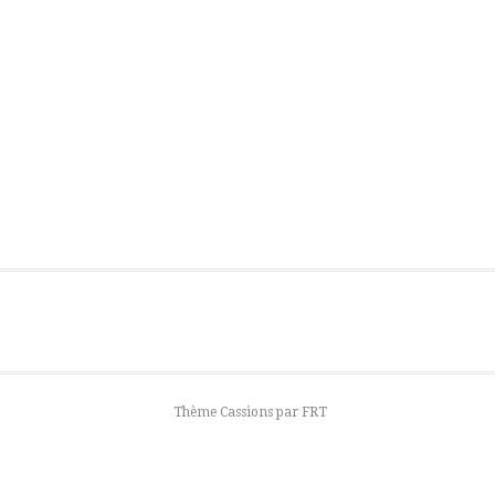
Thème Cassions par
FRT