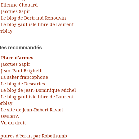
Etienne Chouard
Jacques Sapir
Le blog de Bertrand Renouvin
Le blog gaulliste libre de Laurent
rblay
ites recommandés
Place d’armes
Jacques Sapir
Jean-Paul Brighelli
La saker francophone
Le blog de Descartes
Le blog de Jean-Dominique Michel
Le blog gaulliste libre de Laurent
rblay
Le site de Jean-Robert Raviot
OMERTA
Vu du droit
ptures d'écran par Robothumb