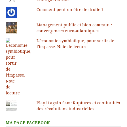
Comment peut-on être de droite ?
Management public et bien commun :
convergences euro-atlantiques
L'économie symbiotique, pour sortir de
l'impasse. Note de lecture
Play it again Sam: Ruptures et continuités
des révolutions industrielles
MA PAGE FACEBOOK