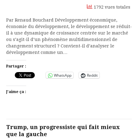
1792 vues totales
Par Renaud Bouchard Développement économique,
économie du développement, le développement se réduit-
il à une dynamique de croissance centrée sur le marché
ou s’agit-il d’un phénomène multidimensionnel de
changement structurel ? Convient-il d’analyser le
développement comme un…
Partager :
WhatsApp
Reddit
J’aime ça :
Trump, un progressiste qui fait mieux
que la gauche