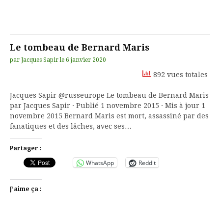
Le tombeau de Bernard Maris
par
Jacques Sapir
le
6 janvier 2020
892 vues totales
Jacques Sapir‏ @russeurope Le tombeau de Bernard Maris
par Jacques Sapir · Publié 1 novembre 2015 · Mis à jour 1
novembre 2015 Bernard Maris est mort, assassiné par des
fanatiques et des lâches, avec ses…
Partager :
WhatsApp
Reddit
J’aime ça :