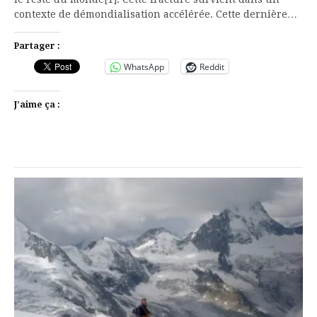
contexte de démondialisation accélérée. Cette dernière…
Partager :
WhatsApp
Reddit
J’aime ça :