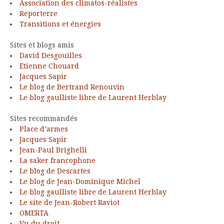
Association des climatos-réalistes
Reporterre
Transitions et énergies
Sites et blogs amis
David Desgouilles
Etienne Chouard
Jacques Sapir
Le blog de Bertrand Renouvin
Le blog gaulliste libre de Laurent Herblay
Sites recommandés
Place d’armes
Jacques Sapir
Jean-Paul Brighelli
La saker francophone
Le blog de Descartes
Le blog de Jean-Dominique Michel
Le blog gaulliste libre de Laurent Herblay
Le site de Jean-Robert Raviot
OMERTA
Vu du droit