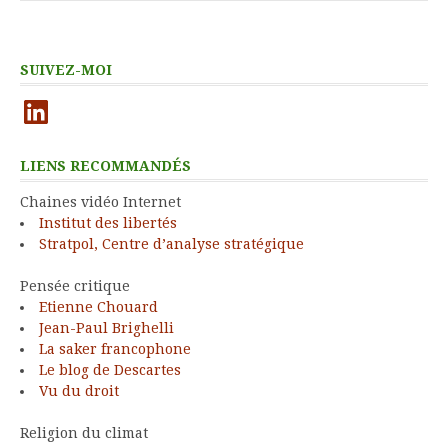
SUIVEZ-MOI
LinkedIn
LIENS RECOMMANDÉS
Chaines vidéo Internet
Institut des libertés
Stratpol, Centre d’analyse stratégique
Pensée critique
Etienne Chouard
Jean-Paul Brighelli
La saker francophone
Le blog de Descartes
Vu du droit
Religion du climat