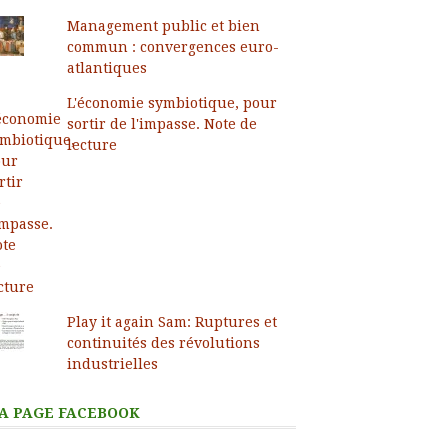
Management public et bien
commun : convergences euro-
atlantiques
L'économie symbiotique, pour
sortir de l'impasse. Note de
lecture
Play it again Sam: Ruptures et
continuités des révolutions
industrielles
A PAGE FACEBOOK