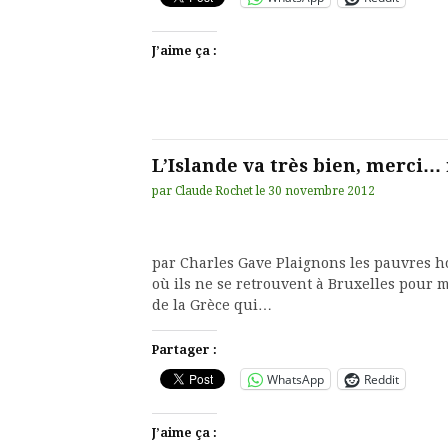
J’aime ça :
L’Islande va très bien, merci…
par
Claude Rochet
le
30 novembre 2012
par Charles Gave Plaignons les pauvres h
où ils ne se retrouvent à Bruxelles pour 
de la Grèce qui…
Partager :
WhatsApp
Reddit
J’aime ça :