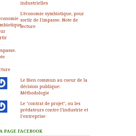
industrielles
L'économie symbiotique, pour
sortir de l'impasse. Note de
lecture
Le Bien commun au coeur de la
décision publique:
Méthodologie
Le "contrat de projet", ou les
prédateurs contre l’industrie et
l’entreprise
A PAGE FACEBOOK