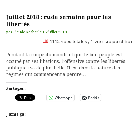
Juillet 2018 : rude semaine pour les
libertés
par
Claude Rochet
le
15 juillet 2018
1112 vues totales
, 1 vues aujourd'hui
Pendant la coupe du monde et que le bon peuple est
occupé par ses libations, l’offensive contre les libertés
publiques va de plus belle. Il est dans la nature des
régimes qui commencent à perdre…
Partager :
WhatsApp
Reddit
J’aime ça :