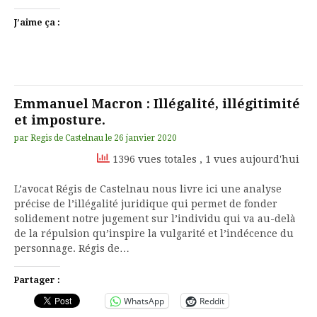
J’aime ça :
Emmanuel Macron : Illégalité, illégitimité
et imposture.
par
Regis de Castelnau
le
26 janvier 2020
1396 vues totales
, 1 vues aujourd'hui
L’avocat Régis de Castelnau nous livre ici une analyse
précise de l’illégalité juridique qui permet de fonder
solidement notre jugement sur l’individu qui va au-delà
de la répulsion qu’inspire la vulgarité et l’indécence du
personnage. Régis de…
Partager :
WhatsApp
Reddit