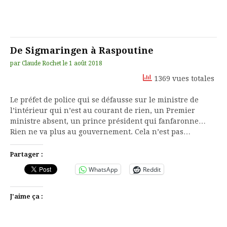
De Sigmaringen à Raspoutine
par
Claude Rochet
le
1 août 2018
1369 vues totales
Le préfet de police qui se défausse sur le ministre de
l’intérieur qui n’est au courant de rien, un Premier
ministre absent, un prince président qui fanfaronne…
Rien ne va plus au gouvernement. Cela n’est pas…
Partager :
WhatsApp
Reddit
J’aime ça :