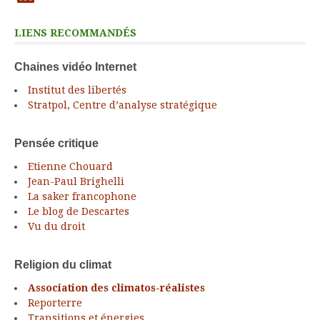
LIENS RECOMMANDÉS
Chaines vidéo Internet
Institut des libertés
Stratpol, Centre d’analyse stratégique
Pensée critique
Etienne Chouard
Jean-Paul Brighelli
La saker francophone
Le blog de Descartes
Vu du droit
Religion du climat
Association des climatos-réalistes
Reporterre
Transitions et énergies