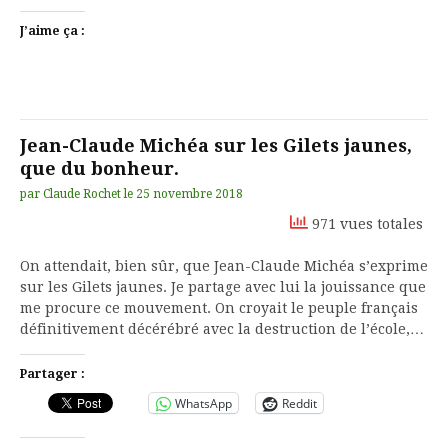
J’aime ça :
Jean-Claude Michéa sur les Gilets jaunes,
que du bonheur.
par
Claude Rochet
le
25 novembre 2018
971 vues totales
On attendait, bien sûr, que Jean-Claude Michéa s’exprime
sur les Gilets jaunes. Je partage avec lui la jouissance que
me procure ce mouvement. On croyait le peuple français
définitivement décérébré avec la destruction de l’école,…
Partager :
WhatsApp
Reddit