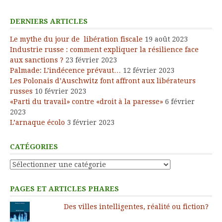
DERNIERS ARTICLES
Le mythe du jour de libération fiscale
19 août 2023
Industrie russe : comment expliquer la résilience face
aux sanctions ?
23 février 2023
Palmade: L’indécence prévaut…
12 février 2023
Les Polonais d’Auschwitz font affront aux libérateurs
russes
10 février 2023
«Parti du travail» contre «droit à la paresse»
6 février
2023
L’arnaque écolo
3 février 2023
CATÉGORIES
Catégories
PAGES ET ARTICLES PHARES
Des villes intelligentes, réalité ou fiction?