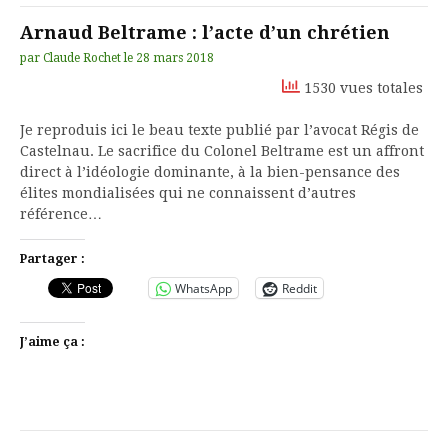
Arnaud Beltrame : l’acte d’un chrétien
par
Claude Rochet
le
28 mars 2018
1530 vues totales
Je reproduis ici le beau texte publié par l’avocat Régis de
Castelnau. Le sacrifice du Colonel Beltrame est un affront
direct à l’idéologie dominante, à la bien-pensance des
élites mondialisées qui ne connaissent d’autres
référence…
Partager :
WhatsApp
Reddit
J’aime ça :