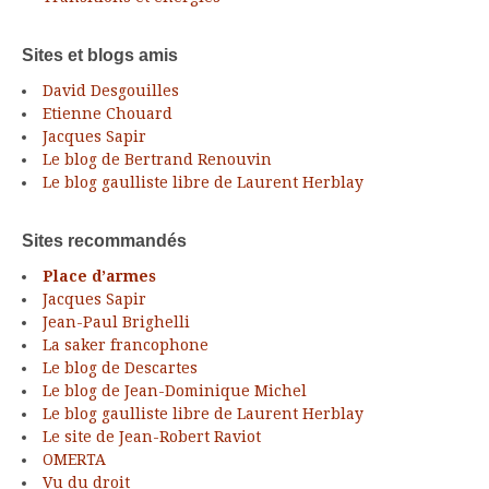
Sites et blogs amis
David Desgouilles
Etienne Chouard
Jacques Sapir
Le blog de Bertrand Renouvin
Le blog gaulliste libre de Laurent Herblay
Sites recommandés
Place d’armes
Jacques Sapir
Jean-Paul Brighelli
La saker francophone
Le blog de Descartes
Le blog de Jean-Dominique Michel
Le blog gaulliste libre de Laurent Herblay
Le site de Jean-Robert Raviot
OMERTA
Vu du droit