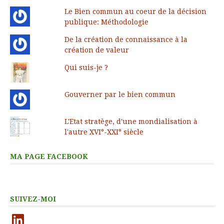
Le Bien commun au coeur de la décision
publique: Méthodologie
De la création de connaissance à la
création de valeur
Qui suis-je ?
Gouverner par le bien commun
L'Etat stratège, d'une mondialisation à
l'autre XVI°-XXI° siècle
MA PAGE FACEBOOK
SUIVEZ-MOI
LinkedIn