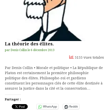
La théorie des élites.
par
Denis Collin
le
6 décembre 2013
5155 vues totales
Par Denis Collin • Morale et politique • La République de
Platon est certainement la première philosophie
politique des élites. Philosophe-roi et gardiens
constituent les personnages clés de cette élite destinée à
assurer la justice dans la cité et la conservation…
Partager :
WhatsApp
Reddit