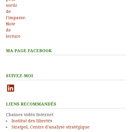
MA PAGE FACEBOOK
SUIVEZ-MOI
LinkedIn
LIENS RECOMMANDÉS
Chaines vidéo Internet
Institut des libertés
Stratpol, Centre d’analyse stratégique