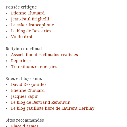
Pensée critique
Etienne Chouard
Jean-Paul Brighelli
La saker francophone
Le blog de Descartes
Vu du droit
Religion du climat
Association des climatos-réalistes
Reporterre
Transitions et énergies
Sites et blogs amis
David Desgouilles
Etienne Chouard
Jacques Sapir
Le blog de Bertrand Renouvin
Le blog gaulliste libre de Laurent Herblay
Sites recommandés
Place d’armes