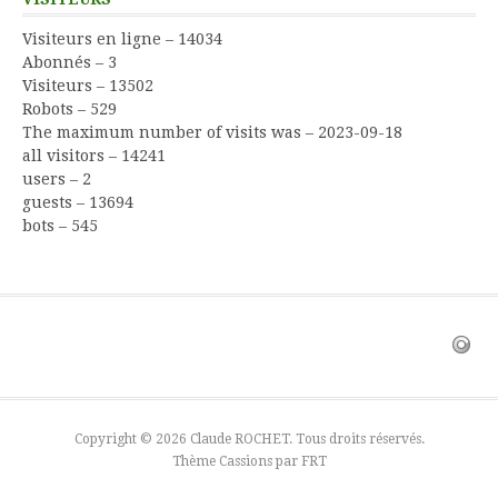
Visiteurs en ligne – 14034
Abonnés – 3
Visiteurs – 13502
Robots – 529
The maximum number of visits was – 2023-09-18
all visitors – 14241
users – 2
guests – 13694
bots – 545
Copyright © 2026 Claude ROCHET. Tous droits réservés.
Thème Cassions par
FRT