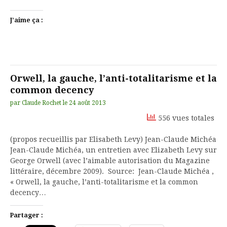
J’aime ça :
Orwell, la gauche, l’anti-totalitarisme et la
common decency
par
Claude Rochet
le
24 août 2013
556 vues totales
(propos recueillis par Elisabeth Levy) Jean-Claude Michéa
Jean-Claude Michéa, un entretien avec Elizabeth Levy sur
George Orwell (avec l’aimable autorisation du Magazine
littéraire, décembre 2009). Source: Jean-Claude Michéa ,
« Orwell, la gauche, l’anti-totalitarisme et la common
decency…
Partager :