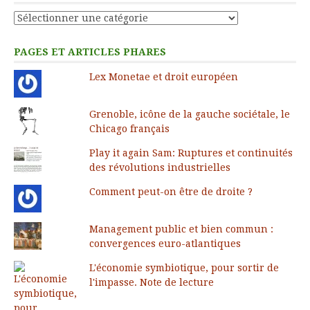
Catégories
PAGES ET ARTICLES PHARES
Lex Monetae et droit européen
Grenoble, icône de la gauche sociétale, le
Chicago français
Play it again Sam: Ruptures et continuités
des révolutions industrielles
Comment peut-on être de droite ?
Management public et bien commun :
convergences euro-atlantiques
L'économie symbiotique, pour sortir de
l'impasse. Note de lecture