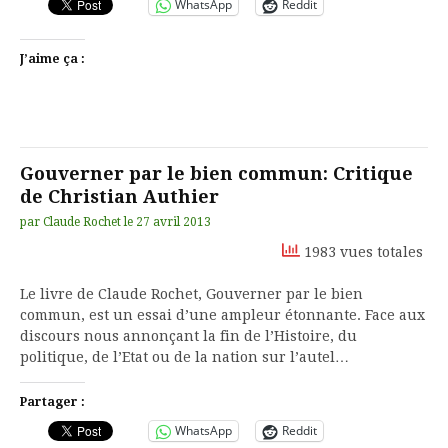
WhatsApp
Reddit
J’aime ça :
Gouverner par le bien commun: Critique
de Christian Authier
par
Claude Rochet
le
27 avril 2013
1983 vues totales
Le livre de Claude Rochet, Gouverner par le bien
commun, est un essai d’une ampleur étonnante. Face aux
discours nous annonçant la fin de l’Histoire, du
politique, de l’Etat ou de la nation sur l’autel…
Partager :
WhatsApp
Reddit