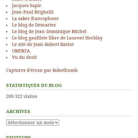
Jacques Sapir
Jean-Paul Brighelli
La saker francophone
Le blog de Descartes
Le blog de Jean-Dominique Michel
Le blog gaulliste libre de Laurent Herblay
Le site de Jean-Robert Raviot
OMERTA
Vu du droit
Captures d'écran par Robothumb
STATISTIQUES DU BLOG
209 322 visites
ARCHIVES
Archives
VISITEURS