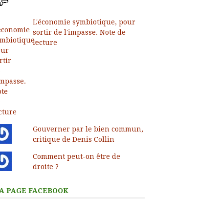
L'économie symbiotique, pour
sortir de l'impasse. Note de
lecture
Gouverner par le bien commun,
critique de Denis Collin
Comment peut-on être de
droite ?
A PAGE FACEBOOK