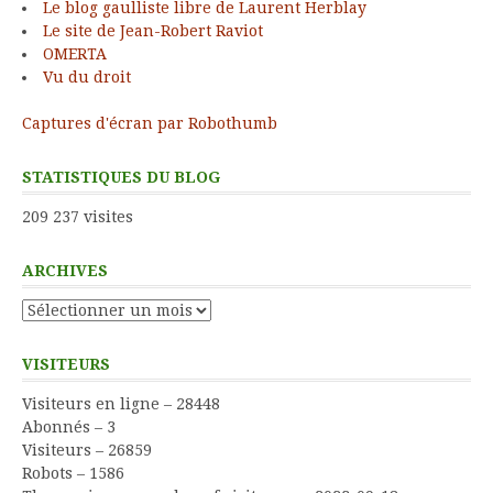
Le blog gaulliste libre de Laurent Herblay
Le site de Jean-Robert Raviot
OMERTA
Vu du droit
Captures d'écran par Robothumb
STATISTIQUES DU BLOG
209 237 visites
ARCHIVES
Archives
VISITEURS
Visiteurs en ligne – 28448
Abonnés – 3
Visiteurs – 26859
Robots – 1586