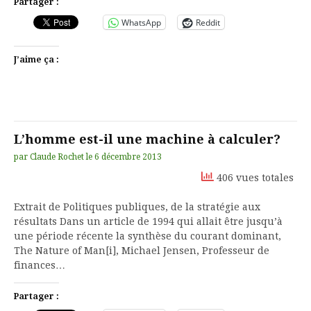
Partager :
WhatsApp
Reddit
J’aime ça :
L’homme est-il une machine à calculer?
par
Claude Rochet
le
6 décembre 2013
406 vues totales
Extrait de Politiques publiques, de la stratégie aux
résultats Dans un article de 1994 qui allait être jusqu’à
une période récente la synthèse du courant dominant,
The Nature of Man[i], Michael Jensen, Professeur de
finances…
Partager :