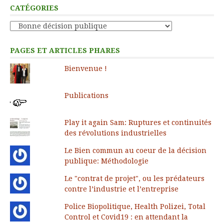
CATÉGORIES
Catégories
PAGES ET ARTICLES PHARES
Bienvenue !
Publications
Play it again Sam: Ruptures et continuités
des révolutions industrielles
Le Bien commun au coeur de la décision
publique: Méthodologie
Le "contrat de projet", ou les prédateurs
contre l’industrie et l’entreprise
Police Biopolitique, Health Polizei, Total
Control et Covid19 : en attendant la