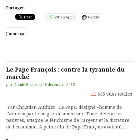
Partager :
WhatsApp
Reddit
J’aime ça :
Le Pape François : contre la tyrannie du
marché
par
Claude Rochet
le
28 décembre 2013
635 vues totales
Par Christian Authier Le Pape, désigné «homme de
l’année» par le magazine américain Time, défend les
pauvres, attaque le fétichisme de l’argent et la dictature
de l’économie. A peine élu, le Pape François avait dû…