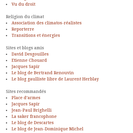
Vu du droit
Religion du climat
Association des climatos-réalistes
Reporterre
Transitions et énergies
Sites et blogs amis
David Desgouilles
Etienne Chouard
Jacques Sapir
Le blog de Bertrand Renouvin
Le blog gaulliste libre de Laurent Herblay
Sites recommandés
Place d’armes
Jacques Sapir
Jean-Paul Brighelli
La saker francophone
Le blog de Descartes
Le blog de Jean-Dominique Michel