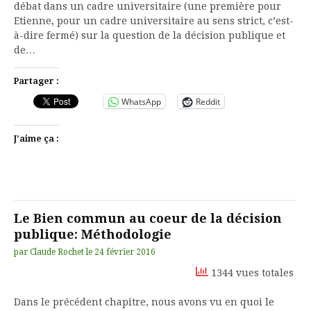
débat dans un cadre universitaire (une première pour
Etienne, pour un cadre universitaire au sens strict, c’est-
à-dire fermé) sur la question de la décision publique et
de…
Partager :
WhatsApp
Reddit
J’aime ça :
Le Bien commun au coeur de la décision
publique: Méthodologie
par
Claude Rochet
le
24 février 2016
1344 vues totales
Dans le précédent chapitre, nous avons vu en quoi le