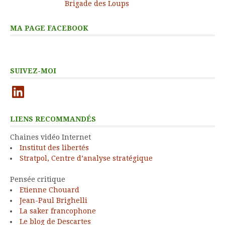
Brigade des Loups
MA PAGE FACEBOOK
SUIVEZ-MOI
LinkedIn
LIENS RECOMMANDÉS
Chaines vidéo Internet
Institut des libertés
Stratpol, Centre d’analyse stratégique
Pensée critique
Etienne Chouard
Jean-Paul Brighelli
La saker francophone
Le blog de Descartes