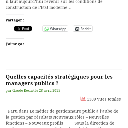
il faut aujourd’hui revenir sur les conditions de
construction de l’Etat moderne….
Partager :
WhatsApp
Reddit
J’aime ça :
Quelles capacités stratégiques pour les
managers publics ?
par
Claude Rochet
le
28 avril 2015
1309 vues totales
Paru dans Le métier de gestionnaire public à l’aube de
la gestion par résultats Nouveaux rôles – Nouvelles
fonctions – Nouveaux profils Sous la direction de