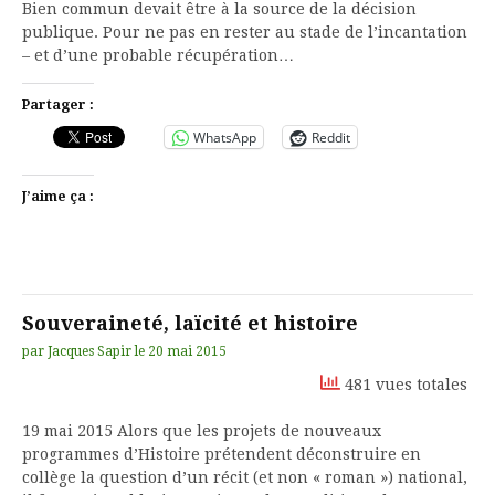
Bien commun devait être à la source de la décision
publique. Pour ne pas en rester au stade de l’incantation
– et d’une probable récupération…
Partager :
WhatsApp
Reddit
J’aime ça :
Souveraineté, laïcité et histoire
par
Jacques Sapir
le
20 mai 2015
481 vues totales
19 mai 2015 Alors que les projets de nouveaux
programmes d’Histoire prétendent déconstruire en
collège la question d’un récit (et non « roman ») national,