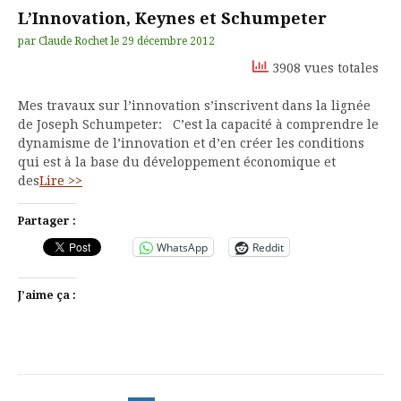
L’Innovation, Keynes et Schumpeter
par
Claude Rochet
le
29 décembre 2012
3908 vues totales
Mes travaux sur l’innovation s’inscrivent dans la lignée
de Joseph Schumpeter: C’est la capacité à comprendre le
dynamisme de l’innovation et d’en créer les conditions
qui est à la base du développement économique et
des
Lire >>
Partager :
WhatsApp
Reddit
J’aime ça :