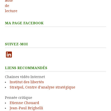
MA PAGE FACEBOOK
SUIVEZ-MOI
LinkedIn
LIENS RECOMMANDÉS
Chaines vidéo Internet
Institut des libertés
Stratpol, Centre d’analyse stratégique
Pensée critique
Etienne Chouard
Jean-Paul Brighelli