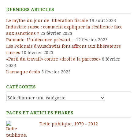
DERNIERS ARTICLES
Le mythe du jour de libération fiscale
19 août 2023
Industrie russe : comment expliquer la résilience face
aux sanctions ?
23 février 2023
Palmade: L’indécence prévaut…
12 février 2023
Les Polonais d’Auschwitz font affront aux libérateurs
russes
10 février 2023
«Parti du travail» contre «droit à la paresse»
6 février
2023
L’arnaque écolo
3 février 2023
CATÉGORIES
Catégories
PAGES ET ARTICLES PHARES
Dette publique, 1970 - 2012