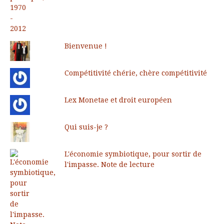
Bienvenue !
Compétitivité chérie, chère compétitivité
Lex Monetae et droit européen
Qui suis-je ?
L'économie symbiotique, pour sortir de
l'impasse. Note de lecture