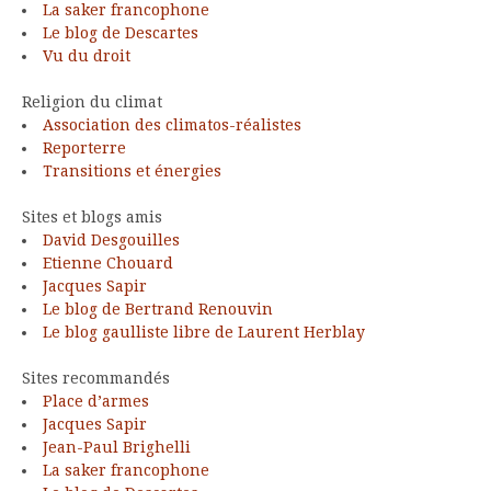
La saker francophone
Le blog de Descartes
Vu du droit
Religion du climat
Association des climatos-réalistes
Reporterre
Transitions et énergies
Sites et blogs amis
David Desgouilles
Etienne Chouard
Jacques Sapir
Le blog de Bertrand Renouvin
Le blog gaulliste libre de Laurent Herblay
Sites recommandés
Place d’armes
Jacques Sapir
Jean-Paul Brighelli
La saker francophone