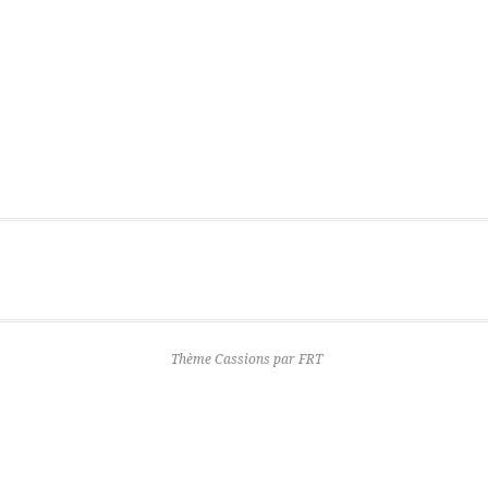
Thème Cassions par
FRT