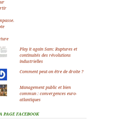
Play it again Sam: Ruptures et
continuités des révolutions
industrielles
Comment peut-on être de droite ?
Management public et bien
commun : convergences euro-
atlantiques
A PAGE FACEBOOK