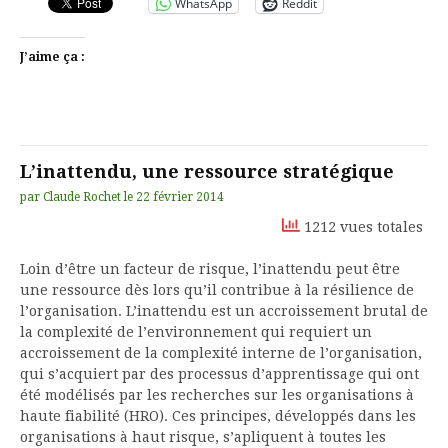
WhatsApp
Reddit
J’aime ça :
L’inattendu, une ressource stratégique
par
Claude Rochet
le
22 février 2014
1212 vues totales
Loin d’être un facteur de risque, l’inattendu peut être
une ressource dès lors qu’il contribue à la résilience de
l’organisation. L’inattendu est un accroissement brutal de
la complexité de l’environnement qui requiert un
accroissement de la complexité interne de l’organisation,
qui s’acquiert par des processus d’apprentissage qui ont
été modélisés par les recherches sur les organisations à
haute fiabilité (HRO). Ces principes, développés dans les
organisations à haut risque, s’apliquent à toutes les