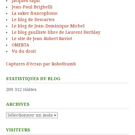
Jacques Sapir
Jean-Paul Brighelli
La saker francophone
Le blog de Descartes
Le blog de Jean-Dominique Michel
Le blog gaulliste libre de Laurent Herblay
Le site de Jean-Robert Raviot
OMERTA
Vu du droit
Captures d'écran par Robothumb
STATISTIQUES DU BLOG
209 312 visites
ARCHIVES
Archives
VISITEURS