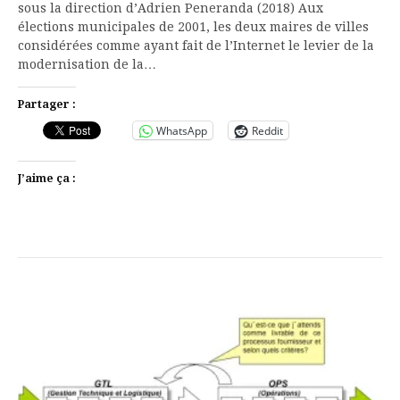
sous la direction d’Adrien Peneranda (2018) Aux
élections municipales de 2001, les deux maires de villes
considérées comme ayant fait de l’Internet le levier de la
modernisation de la…
Partager :
WhatsApp
Reddit
J’aime ça :