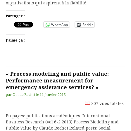
organisations qui aspirent à la fiabilité.
Partager :
WhatsApp
Reddit
J’aime ça :
« Process modeling and public value:
Performance measurement for
emergency assistance services? »
par
Claude Rochet
le
11 janvier 2013
307 vues totales
En pages: publications académiques. International
Business Research (vol 6-2 2013) Process Modeling and
Public Value by Claude Rochet Related posts: Social