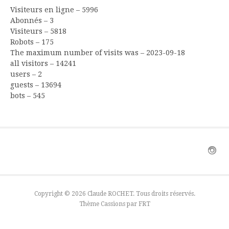
Visiteurs en ligne – 5996
Abonnés – 3
Visiteurs – 5818
Robots – 175
The maximum number of visits was – 2023-09-18
all visitors – 14241
users – 2
guests – 13694
bots – 545
Copyright © 2026 Claude ROCHET. Tous droits réservés.
Thème Cassions par
FRT