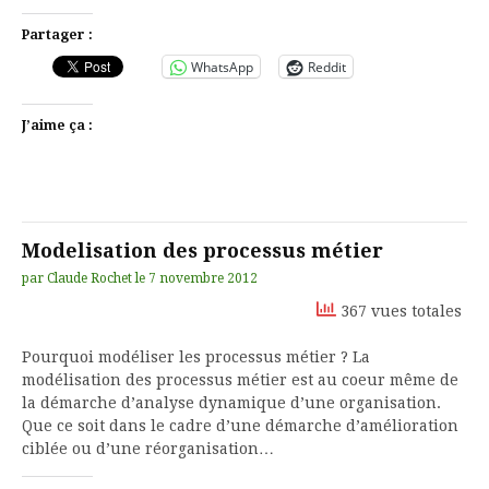
Partager :
WhatsApp
Reddit
J’aime ça :
Modelisation des processus métier
par
Claude Rochet
le
7 novembre 2012
367 vues totales
Pourquoi modéliser les processus métier ? La
modélisation des processus métier est au coeur même de
la démarche d’analyse dynamique d’une organisation.
Que ce soit dans le cadre d’une démarche d’amélioration
ciblée ou d’une réorganisation…