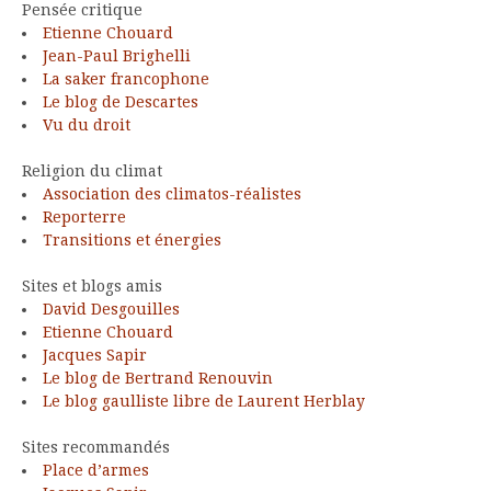
Pensée critique
Etienne Chouard
Jean-Paul Brighelli
La saker francophone
Le blog de Descartes
Vu du droit
Religion du climat
Association des climatos-réalistes
Reporterre
Transitions et énergies
Sites et blogs amis
David Desgouilles
Etienne Chouard
Jacques Sapir
Le blog de Bertrand Renouvin
Le blog gaulliste libre de Laurent Herblay
Sites recommandés
Place d’armes