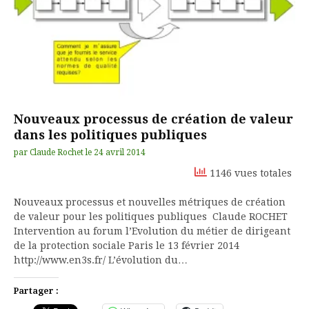
Nouveaux processus de création de valeur
dans les politiques publiques
par
Claude Rochet
le
24 avril 2014
1146 vues totales
Nouveaux processus et nouvelles métriques de création
de valeur pour les politiques publiques Claude ROCHET
Intervention au forum l’Evolution du métier de dirigeant
de la protection sociale Paris le 13 février 2014
http://www.en3s.fr/ L’évolution du…
Partager :