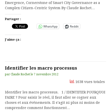
Emergence, Cornerstone of Smart City Governance as a
Complex Citizen-Centric System By Claude Rochet…
Partager :
WhatsApp
Reddit
J’aime ça :
Identifier les macro processus
par
Claude Rochet
le
7 novembre 2012
1638 vues totales
Identifier les macro processus. 1 / IDENTIFIER POURQUOI
FAIRE ? Pour saisir le réel, il faut aller se cogner aux
choses et aux événements. Il s’agit ni plus ni moins de
comprendre comment fonctionnent…