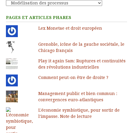
Catégories
PAGES ET ARTICLES PHARES
Lex Monetae et droit européen
Grenoble, icône de la gauche sociétale, le
Chicago français
Play it again Sam: Ruptures et continuités
des révolutions industrielles
Comment peut-on être de droite ?
Management public et bien commun :
convergences euro-atlantiques
L'économie symbiotique, pour sortir de
l'impasse. Note de lecture