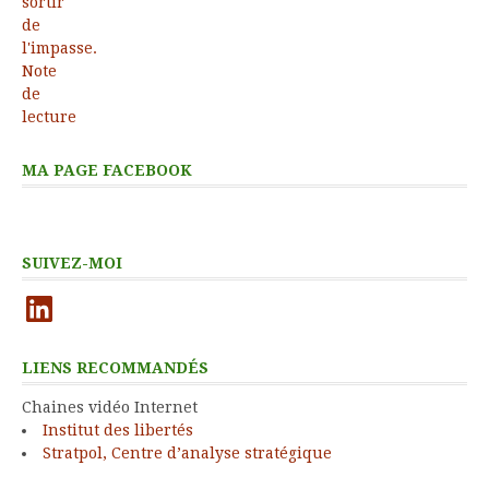
MA PAGE FACEBOOK
SUIVEZ-MOI
LinkedIn
LIENS RECOMMANDÉS
Chaines vidéo Internet
Institut des libertés
Stratpol, Centre d’analyse stratégique