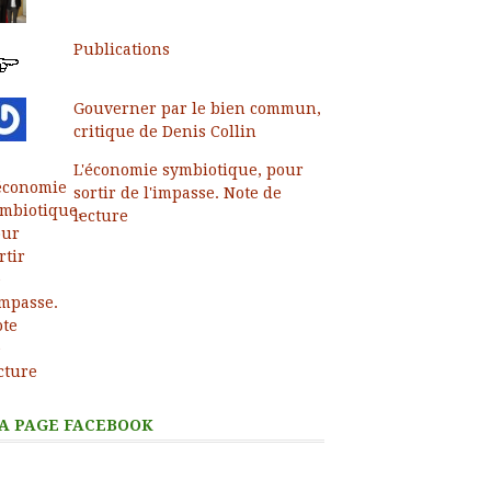
Publications
Gouverner par le bien commun,
critique de Denis Collin
L'économie symbiotique, pour
sortir de l'impasse. Note de
lecture
A PAGE FACEBOOK