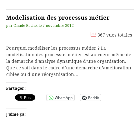
Modelisation des processus métier
par
Claude Rochet
le
7 novembre 2012
367 vues totales
Pourquoi modéliser les processus métier ? La
modélisation des processus métier est au coeur même de
la démarche d’analyse dynamique d’une organisation.
Que ce soit dans le cadre d’une démarche d’amélioration
ciblée ou d’une réorganisation…
Partager :
WhatsApp
Reddit
J’aime ça :