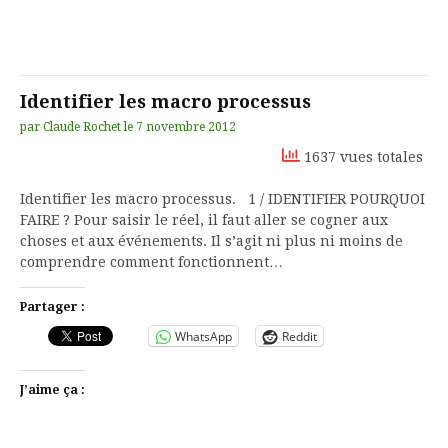
Identifier les macro processus
par
Claude Rochet
le
7 novembre 2012
1637 vues totales
Identifier les macro processus. 1 / IDENTIFIER POURQUOI
FAIRE ? Pour saisir le réel, il faut aller se cogner aux
choses et aux événements. Il s’agit ni plus ni moins de
comprendre comment fonctionnent…
Partager :
WhatsApp
Reddit
J’aime ça :