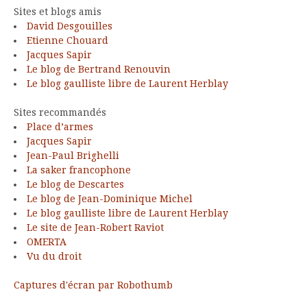
Sites et blogs amis
David Desgouilles
Etienne Chouard
Jacques Sapir
Le blog de Bertrand Renouvin
Le blog gaulliste libre de Laurent Herblay
Sites recommandés
Place d’armes
Jacques Sapir
Jean-Paul Brighelli
La saker francophone
Le blog de Descartes
Le blog de Jean-Dominique Michel
Le blog gaulliste libre de Laurent Herblay
Le site de Jean-Robert Raviot
OMERTA
Vu du droit
Captures d'écran par Robothumb