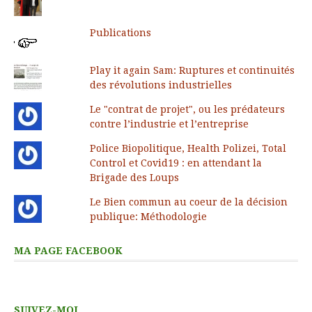
Publications
Play it again Sam: Ruptures et continuités
des révolutions industrielles
Le "contrat de projet", ou les prédateurs
contre l’industrie et l’entreprise
Police Biopolitique, Health Polizei, Total
Control et Covid19 : en attendant la
Brigade des Loups
Le Bien commun au coeur de la décision
publique: Méthodologie
MA PAGE FACEBOOK
SUIVEZ-MOI