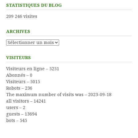
STATISTIQUES DU BLOG
209 246 visites
ARCHIVES
Archives
VISITEURS
Visiteurs en ligne – 5251
Abonnés – 0
Visiteurs – 5015
Robots – 236
The maximum number of visits was – 2023-09-18
all visitors – 14241
users – 2
guests – 13694
bots – 545