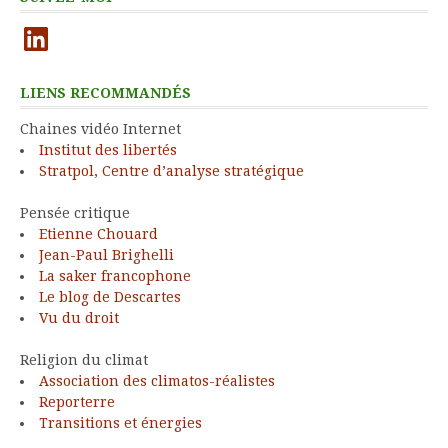
LinkedIn
LIENS RECOMMANDÉS
Chaines vidéo Internet
Institut des libertés
Stratpol, Centre d’analyse stratégique
Pensée critique
Etienne Chouard
Jean-Paul Brighelli
La saker francophone
Le blog de Descartes
Vu du droit
Religion du climat
Association des climatos-réalistes
Reporterre
Transitions et énergies