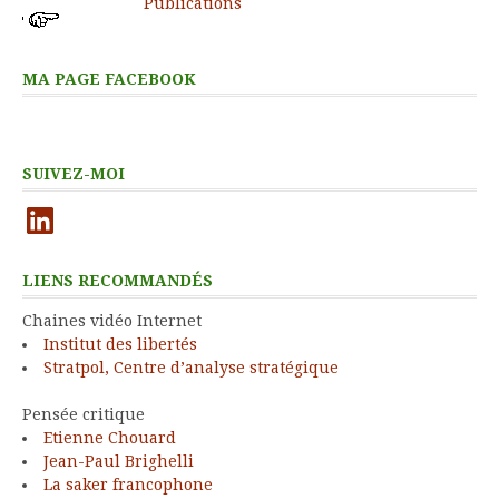
Publications
MA PAGE FACEBOOK
SUIVEZ-MOI
LinkedIn
LIENS RECOMMANDÉS
Chaines vidéo Internet
Institut des libertés
Stratpol, Centre d’analyse stratégique
Pensée critique
Etienne Chouard
Jean-Paul Brighelli
La saker francophone