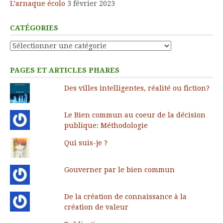
L’arnaque écolo
3 février 2023
CATÉGORIES
Catégories
PAGES ET ARTICLES PHARES
Des villes intelligentes, réalité ou fiction?
Le Bien commun au coeur de la décision
publique: Méthodologie
Qui suis-je ?
Gouverner par le bien commun
De la création de connaissance à la
création de valeur