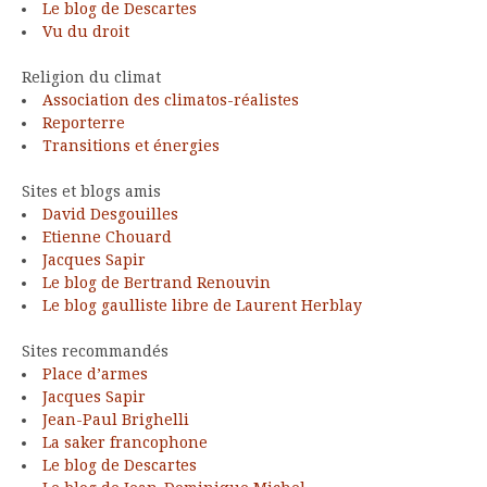
Le blog de Descartes
Vu du droit
Religion du climat
Association des climatos-réalistes
Reporterre
Transitions et énergies
Sites et blogs amis
David Desgouilles
Etienne Chouard
Jacques Sapir
Le blog de Bertrand Renouvin
Le blog gaulliste libre de Laurent Herblay
Sites recommandés
Place d’armes
Jacques Sapir
Jean-Paul Brighelli
La saker francophone
Le blog de Descartes