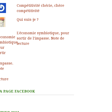
Compétitivité chérie, chère
compétitivité
Qui suis-je ?
L'économie symbiotique, pour
sortir de l'impasse. Note de
lecture
A PAGE FACEBOOK