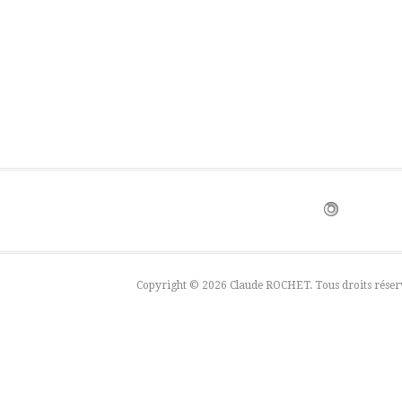
Copyright © 2026 Claude ROCHET. Tous droits réser