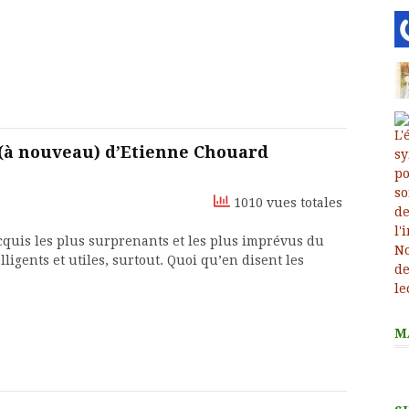
 (à nouveau) d’Etienne Chouard
1010 vues totales
 acquis les plus surprenants et les plus imprévus du
ligents et utiles, surtout. Quoi qu’en disent les
M