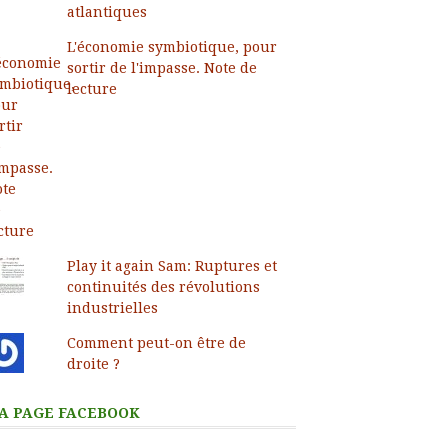
atlantiques
L'économie symbiotique, pour
sortir de l'impasse. Note de
lecture
Play it again Sam: Ruptures et
continuités des révolutions
industrielles
Comment peut-on être de
droite ?
A PAGE FACEBOOK