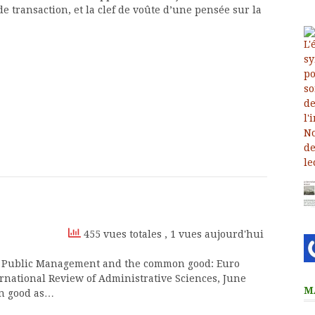
de transaction, et la clef de voûte d’une pensée sur la
455 vues totales
, 1 vues aujourd'hui
’. Public Management and the common good: Euro
rnational Review of Administrative Sciences, June
M
on good as…