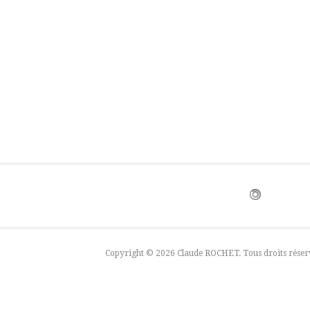
Copyright © 2026 Claude ROCHET. Tous droits réser