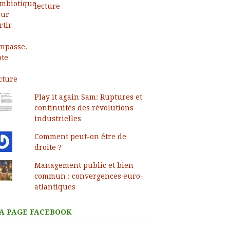
lecture
Play it again Sam: Ruptures et
continuités des révolutions
industrielles
Comment peut-on être de
droite ?
Management public et bien
commun : convergences euro-
atlantiques
A PAGE FACEBOOK