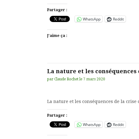
Partager :
WhatsApp
Reddit
J’aime ça :
La nature et les conséquences 
par
Claude Rochet
le
7 mars 2020
La nature et les conséquences de la crise
Partager :
WhatsApp
Reddit