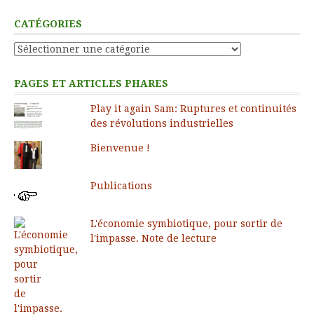
CATÉGORIES
Catégories
PAGES ET ARTICLES PHARES
Play it again Sam: Ruptures et continuités
des révolutions industrielles
Bienvenue !
Publications
L'économie symbiotique, pour sortir de
l'impasse. Note de lecture