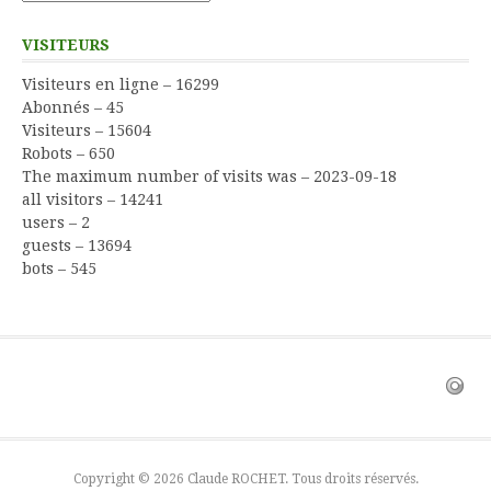
VISITEURS
Visiteurs en ligne – 16299
Abonnés – 45
Visiteurs – 15604
Robots – 650
The maximum number of visits was – 2023-09-18
all visitors – 14241
users – 2
guests – 13694
bots – 545
Copyright © 2026 Claude ROCHET. Tous droits réservés.