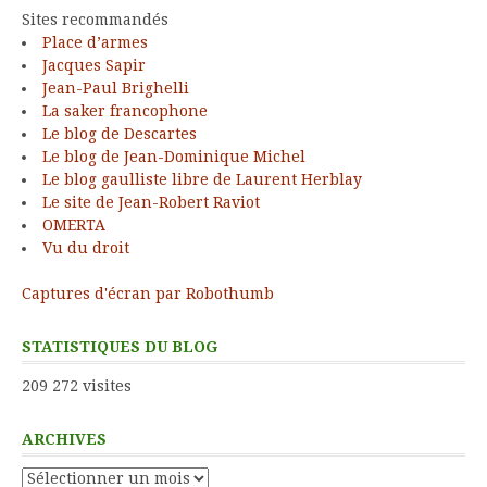
Sites recommandés
Place d’armes
Jacques Sapir
Jean-Paul Brighelli
La saker francophone
Le blog de Descartes
Le blog de Jean-Dominique Michel
Le blog gaulliste libre de Laurent Herblay
Le site de Jean-Robert Raviot
OMERTA
Vu du droit
Captures d'écran par Robothumb
STATISTIQUES DU BLOG
209 272 visites
ARCHIVES
Archives