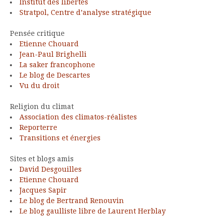
Institut des libertés
Stratpol, Centre d’analyse stratégique
Pensée critique
Etienne Chouard
Jean-Paul Brighelli
La saker francophone
Le blog de Descartes
Vu du droit
Religion du climat
Association des climatos-réalistes
Reporterre
Transitions et énergies
Sites et blogs amis
David Desgouilles
Etienne Chouard
Jacques Sapir
Le blog de Bertrand Renouvin
Le blog gaulliste libre de Laurent Herblay