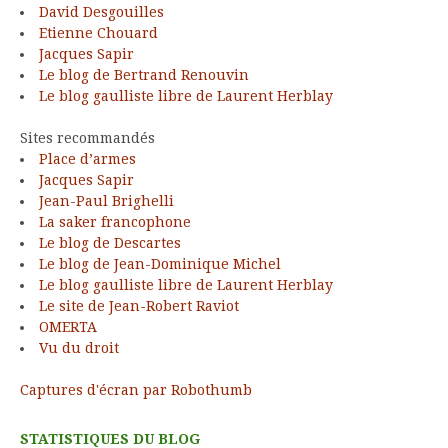
David Desgouilles
Etienne Chouard
Jacques Sapir
Le blog de Bertrand Renouvin
Le blog gaulliste libre de Laurent Herblay
Sites recommandés
Place d’armes
Jacques Sapir
Jean-Paul Brighelli
La saker francophone
Le blog de Descartes
Le blog de Jean-Dominique Michel
Le blog gaulliste libre de Laurent Herblay
Le site de Jean-Robert Raviot
OMERTA
Vu du droit
Captures d'écran par Robothumb
STATISTIQUES DU BLOG