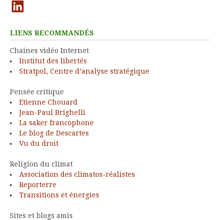
LinkedIn
LIENS RECOMMANDÉS
Chaines vidéo Internet
Institut des libertés
Stratpol, Centre d’analyse stratégique
Pensée critique
Etienne Chouard
Jean-Paul Brighelli
La saker francophone
Le blog de Descartes
Vu du droit
Religion du climat
Association des climatos-réalistes
Reporterre
Transitions et énergies
Sites et blogs amis