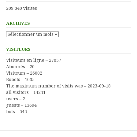
209 340 visites
ARCHIVES
Archives
VISITEURS
Visiteurs en ligne – 27057
Abonnés – 20
Visiteurs – 26002
Robots – 1035
The maximum number of visits was – 2023-09-18
all visitors – 14241
users – 2
guests – 13694
bots – 545