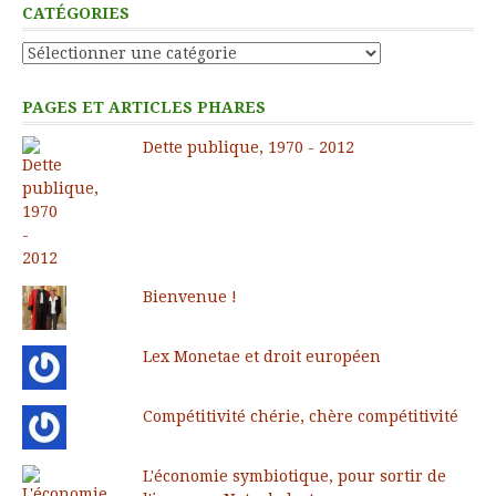
CATÉGORIES
Catégories
PAGES ET ARTICLES PHARES
Dette publique, 1970 - 2012
Bienvenue !
Lex Monetae et droit européen
Compétitivité chérie, chère compétitivité
L'économie symbiotique, pour sortir de