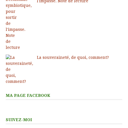
l'impasse. Note de lecture
La souveraineté, de quoi, comment?
MA PAGE FACEBOOK
SUIVEZ-MOI