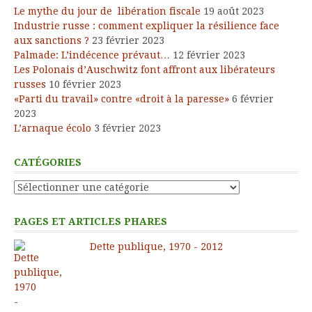
Le mythe du jour de libération fiscale
19 août 2023
Industrie russe : comment expliquer la résilience face
aux sanctions ?
23 février 2023
Palmade: L’indécence prévaut…
12 février 2023
Les Polonais d’Auschwitz font affront aux libérateurs
russes
10 février 2023
«Parti du travail» contre «droit à la paresse»
6 février
2023
L’arnaque écolo
3 février 2023
CATÉGORIES
Catégories
PAGES ET ARTICLES PHARES
Dette publique, 1970 - 2012