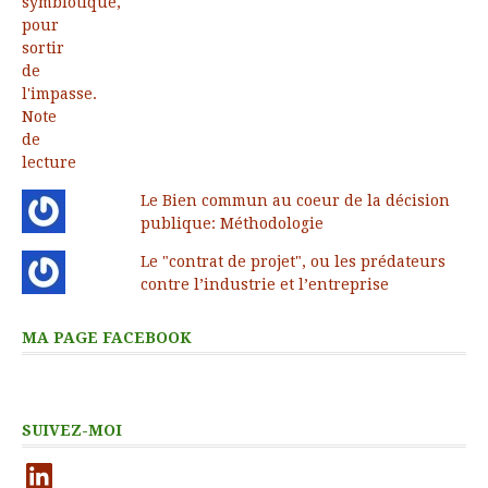
Le Bien commun au coeur de la décision
publique: Méthodologie
Le "contrat de projet", ou les prédateurs
contre l’industrie et l’entreprise
MA PAGE FACEBOOK
SUIVEZ-MOI
LinkedIn