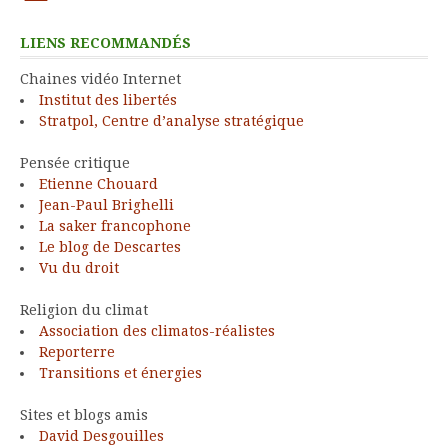
LIENS RECOMMANDÉS
Chaines vidéo Internet
Institut des libertés
Stratpol, Centre d’analyse stratégique
Pensée critique
Etienne Chouard
Jean-Paul Brighelli
La saker francophone
Le blog de Descartes
Vu du droit
Religion du climat
Association des climatos-réalistes
Reporterre
Transitions et énergies
Sites et blogs amis
David Desgouilles