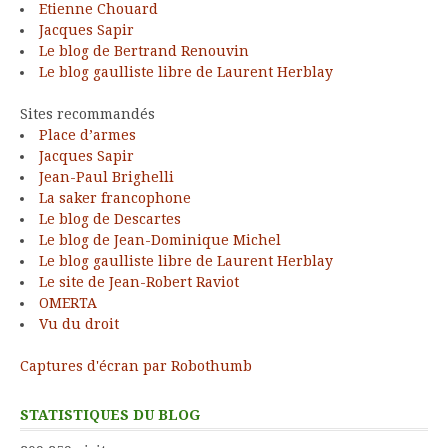
Etienne Chouard
Jacques Sapir
Le blog de Bertrand Renouvin
Le blog gaulliste libre de Laurent Herblay
Sites recommandés
Place d’armes
Jacques Sapir
Jean-Paul Brighelli
La saker francophone
Le blog de Descartes
Le blog de Jean-Dominique Michel
Le blog gaulliste libre de Laurent Herblay
Le site de Jean-Robert Raviot
OMERTA
Vu du droit
Captures d'écran par Robothumb
STATISTIQUES DU BLOG