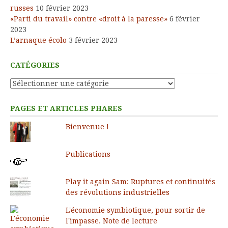
russes
10 février 2023
«Parti du travail» contre «droit à la paresse»
6 février
2023
L’arnaque écolo
3 février 2023
CATÉGORIES
Catégories
PAGES ET ARTICLES PHARES
Bienvenue !
Publications
Play it again Sam: Ruptures et continuités
des révolutions industrielles
L'économie symbiotique, pour sortir de
l'impasse. Note de lecture