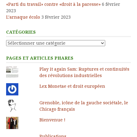
«Parti du travail» contre «droit à la paresse»
6 février
2023
L’arnaque écolo
3 février 2023
CATÉGORIES
Catégories
PAGES ET ARTICLES PHARES
Play it again Sam: Ruptures et continuités
des révolutions industrielles
Lex Monetae et droit européen
Grenoble, icône de la gauche sociétale, le
Chicago français
Bienvenue !
Publications