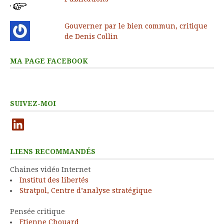
Gouverner par le bien commun, critique
de Denis Collin
MA PAGE FACEBOOK
SUIVEZ-MOI
LinkedIn
LIENS RECOMMANDÉS
Chaines vidéo Internet
Institut des libertés
Stratpol, Centre d’analyse stratégique
Pensée critique
Etienne Chouard