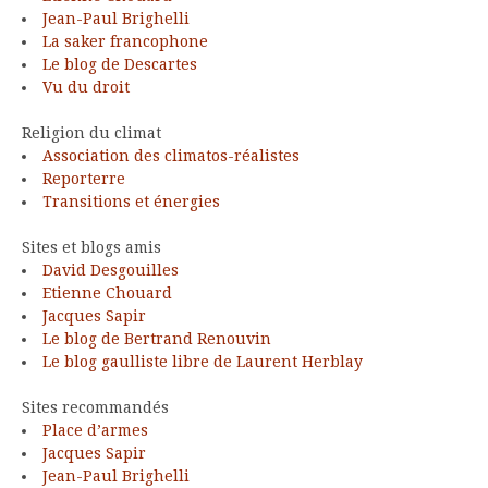
Jean-Paul Brighelli
La saker francophone
Le blog de Descartes
Vu du droit
Religion du climat
Association des climatos-réalistes
Reporterre
Transitions et énergies
Sites et blogs amis
David Desgouilles
Etienne Chouard
Jacques Sapir
Le blog de Bertrand Renouvin
Le blog gaulliste libre de Laurent Herblay
Sites recommandés
Place d’armes
Jacques Sapir
Jean-Paul Brighelli