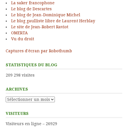
La saker francophone
Le blog de Descartes
Le blog de Jean-Dominique Michel
Le blog gaulliste libre de Laurent Herblay
Le site de Jean-Robert Raviot
OMERTA
Vu du droit
Captures d'écran par Robothumb
STATISTIQUES DU BLOG
209 298 visites
ARCHIVES
Archives
VISITEURS
Visiteurs en ligne – 26929