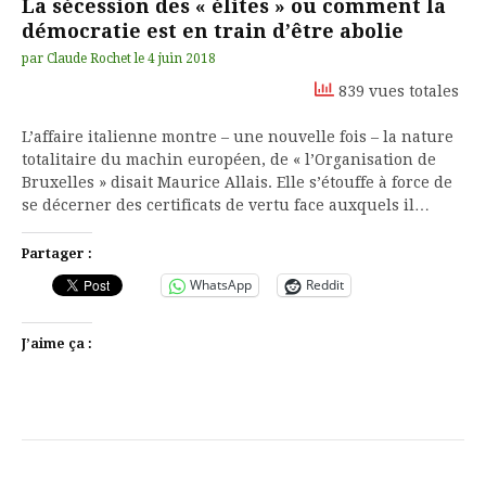
La sécession des « élites » ou comment la
démocratie est en train d’être abolie
par
Claude Rochet
le
4 juin 2018
839 vues totales
L’affaire italienne montre – une nouvelle fois – la nature
totalitaire du machin européen, de « l’Organisation de
Bruxelles » disait Maurice Allais. Elle s’étouffe à force de
se décerner des certificats de vertu face auxquels il…
Partager :
WhatsApp
Reddit
J’aime ça :