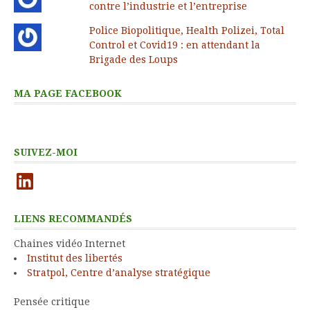
contre l’industrie et l’entreprise
Police Biopolitique, Health Polizei, Total
Control et Covid19 : en attendant la
Brigade des Loups
MA PAGE FACEBOOK
SUIVEZ-MOI
LinkedIn
LIENS RECOMMANDÉS
Chaines vidéo Internet
Institut des libertés
Stratpol, Centre d’analyse stratégique
Pensée critique