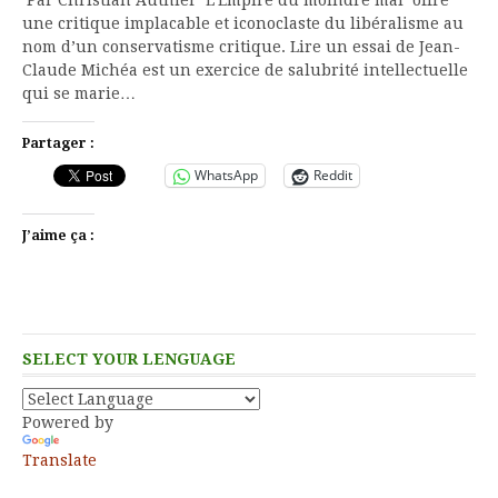
une critique implacable et iconoclaste du libéralisme au
nom d’un conservatisme critique. Lire un essai de Jean-
Claude Michéa est un exercice de salubrité intellectuelle
qui se marie…
Partager :
WhatsApp
Reddit
J’aime ça :
SELECT YOUR LENGUAGE
Powered by
Translate