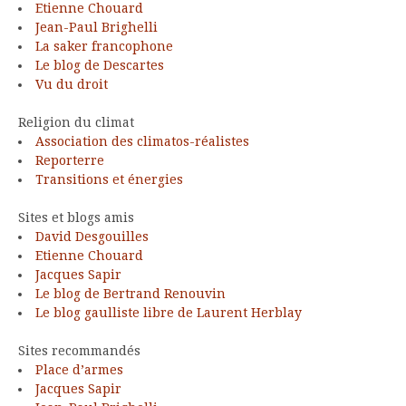
Etienne Chouard
Jean-Paul Brighelli
La saker francophone
Le blog de Descartes
Vu du droit
Religion du climat
Association des climatos-réalistes
Reporterre
Transitions et énergies
Sites et blogs amis
David Desgouilles
Etienne Chouard
Jacques Sapir
Le blog de Bertrand Renouvin
Le blog gaulliste libre de Laurent Herblay
Sites recommandés
Place d’armes
Jacques Sapir