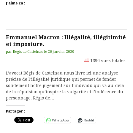
J’aime ça :
Emmanuel Macron : Illégalité, illégitimité
et imposture.
par
Regis de Castelnau
le
26 janvier 2020
1396 vues totales
L’avocat Régis de Castelnau nous livre ici une analyse
précise de l’illégalité juridique qui permet de fonder
solidement notre jugement sur l’individu qui va au-delà
de la répulsion qu’inspire la vulgarité et l’indécence du
personnage. Régis de…
Partager :
WhatsApp
Reddit