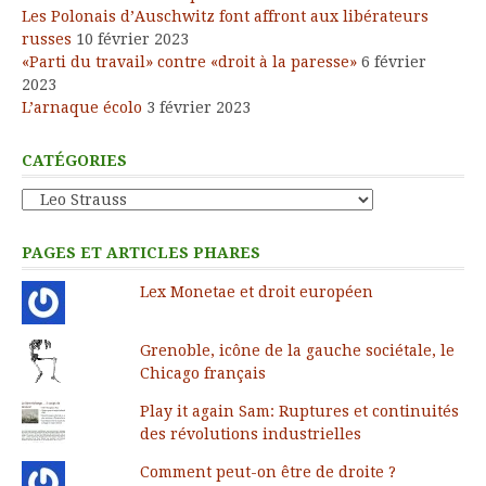
Les Polonais d’Auschwitz font affront aux libérateurs
russes
10 février 2023
«Parti du travail» contre «droit à la paresse»
6 février
2023
L’arnaque écolo
3 février 2023
CATÉGORIES
Catégories
PAGES ET ARTICLES PHARES
Lex Monetae et droit européen
Grenoble, icône de la gauche sociétale, le
Chicago français
Play it again Sam: Ruptures et continuités
des révolutions industrielles
Comment peut-on être de droite ?