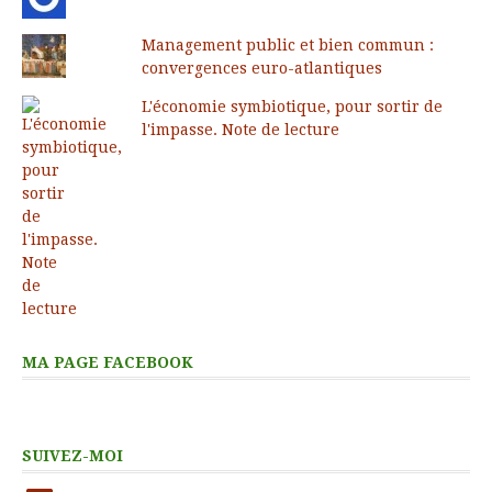
Management public et bien commun :
convergences euro-atlantiques
L'économie symbiotique, pour sortir de
l'impasse. Note de lecture
MA PAGE FACEBOOK
SUIVEZ-MOI
LinkedIn