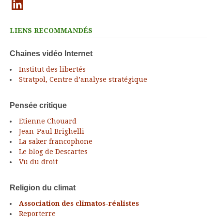
LIENS RECOMMANDÉS
Chaines vidéo Internet
Institut des libertés
Stratpol, Centre d’analyse stratégique
Pensée critique
Etienne Chouard
Jean-Paul Brighelli
La saker francophone
Le blog de Descartes
Vu du droit
Religion du climat
Association des climatos-réalistes
Reporterre