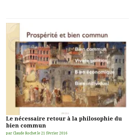
Le nécessaire retour à la philosophie du
bien commun
par
Claude Rochet
le
21 février 2016