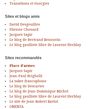
Transitions et énergies
Sites et blogs amis
David Desgouilles
Etienne Chouard
Jacques Sapir
Le blog de Bertrand Renouvin
Le blog gaulliste libre de Laurent Herblay
Sites recommandés
Place d’armes
Jacques Sapir
Jean-Paul Brighelli
La saker francophone
Le blog de Descartes
Le blog de Jean-Dominique Michel
Le blog gaulliste libre de Laurent Herblay
Le site de Jean-Robert Raviot
OMERTA