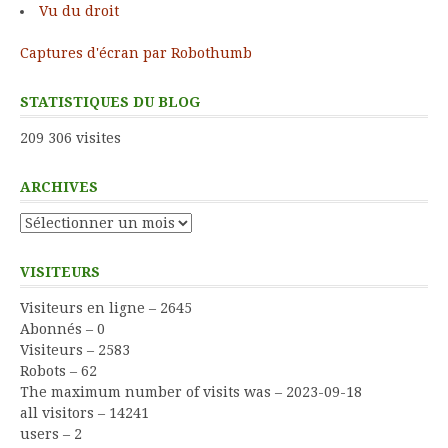
Vu du droit
Captures d'écran par Robothumb
STATISTIQUES DU BLOG
209 306 visites
ARCHIVES
Archives
VISITEURS
Visiteurs en ligne – 2645
Abonnés – 0
Visiteurs – 2583
Robots – 62
The maximum number of visits was – 2023-09-18
all visitors – 14241
users – 2