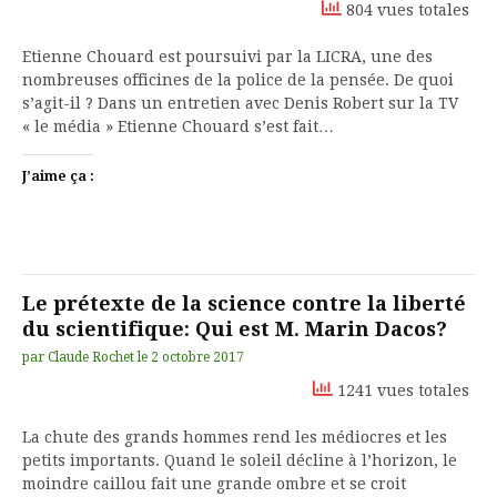
804 vues totales
Etienne Chouard est poursuivi par la LICRA, une des
nombreuses officines de la police de la pensée. De quoi
s’agit-il ? Dans un entretien avec Denis Robert sur la TV
« le média » Etienne Chouard s’est fait…
J’aime ça :
Le prétexte de la science contre la liberté
du scientifique: Qui est M. Marin Dacos?
par
Claude Rochet
le
2 octobre 2017
1241 vues totales
La chute des grands hommes rend les médiocres et les
petits importants. Quand le soleil décline à l’horizon, le
moindre caillou fait une grande ombre et se croit