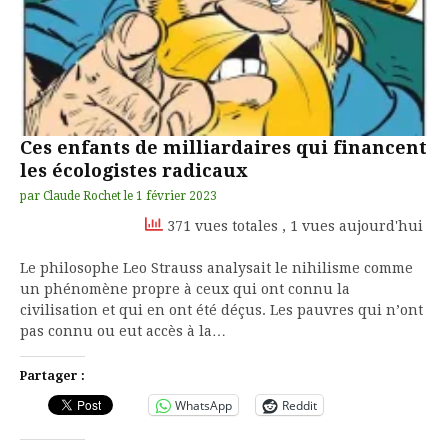
Ces enfants de milliardaires qui financent
les écologistes radicaux
par
Claude Rochet
le
1 février 2023
371 vues totales
, 1 vues aujourd'hui
Le philosophe Leo Strauss analysait le nihilisme comme
un phénomène propre à ceux qui ont connu la
civilisation et qui en ont été déçus. Les pauvres qui n’ont
pas connu ou eut accès à la…
Partager :
WhatsApp
Reddit