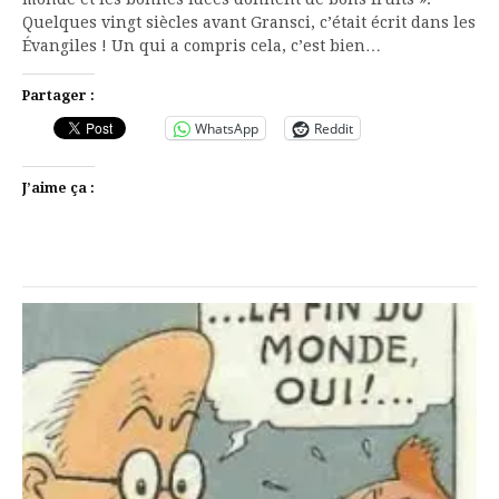
Quelques vingt siècles avant Gransci, c’était écrit dans les
Évangiles ! Un qui a compris cela, c’est bien…
Partager :
WhatsApp
Reddit
J’aime ça :