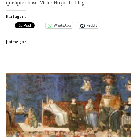
quelque chose. Victor Hugo Le blog…
Partager :
WhatsApp
Reddit
J’aime ça :