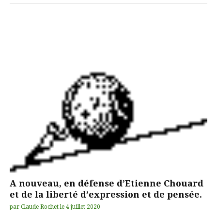
A nouveau, en défense d’Etienne Chouard
et de la liberté d’expression et de pensée.
par
Claude Rochet
le
4 juillet 2020