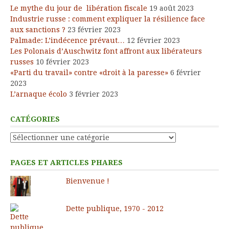
Le mythe du jour de libération fiscale
19 août 2023
Industrie russe : comment expliquer la résilience face
aux sanctions ?
23 février 2023
Palmade: L’indécence prévaut…
12 février 2023
Les Polonais d’Auschwitz font affront aux libérateurs
russes
10 février 2023
«Parti du travail» contre «droit à la paresse»
6 février
2023
L’arnaque écolo
3 février 2023
CATÉGORIES
Catégories
PAGES ET ARTICLES PHARES
Bienvenue !
Dette publique, 1970 - 2012