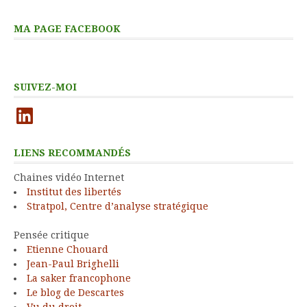
MA PAGE FACEBOOK
SUIVEZ-MOI
LinkedIn
LIENS RECOMMANDÉS
Chaines vidéo Internet
Institut des libertés
Stratpol, Centre d’analyse stratégique
Pensée critique
Etienne Chouard
Jean-Paul Brighelli
La saker francophone
Le blog de Descartes