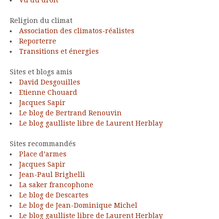
Vu du droit
Religion du climat
Association des climatos-réalistes
Reporterre
Transitions et énergies
Sites et blogs amis
David Desgouilles
Etienne Chouard
Jacques Sapir
Le blog de Bertrand Renouvin
Le blog gaulliste libre de Laurent Herblay
Sites recommandés
Place d’armes
Jacques Sapir
Jean-Paul Brighelli
La saker francophone
Le blog de Descartes
Le blog de Jean-Dominique Michel
Le blog gaulliste libre de Laurent Herblay