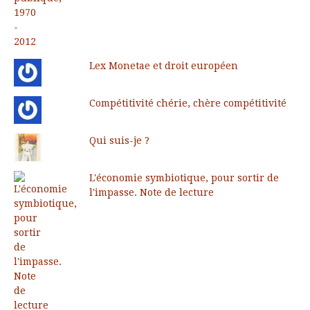
Lex Monetae et droit européen
Compétitivité chérie, chère compétitivité
Qui suis-je ?
L'économie symbiotique, pour sortir de
l'impasse. Note de lecture