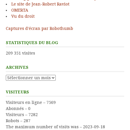
Le site de Jean-Robert Raviot
OMERTA
Vu du droit
Captures d'écran par Robothumb
STATISTIQUES DU BLOG
209 351 visites
ARCHIVES
Archives
VISITEURS
Visiteurs en ligne – 7569
Abonnés – 0
Visiteurs – 7282
Robots – 287
The maximum number of visits was – 2023-09-18